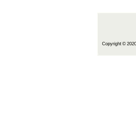
Copyright © 202