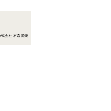
erved. 株式会社 石森管楽