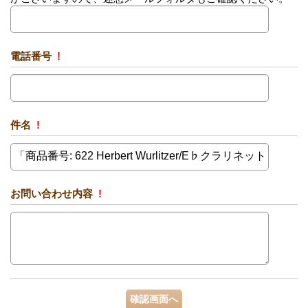
電話番号
!
件名
!
お問い合わせ内容
!