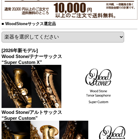
■
WoodStoneサックス選定品
[2026年新モデル]
Wood Stone/テナーサックス
“Super Custom X”
Wood Stone/アルトサックス
“Super Custom”