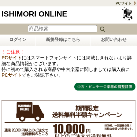
PCサイト
ISHIMORI ONLINE
ログイン
新規登録はこちら
お問い合わせ
！ご注意！
PCサイト
にはスマートフォンサイトには掲載しきれないより詳
細な商品情報がございます。
特に初めて購入される商品や中古楽器に関しましては購入前に
PCサイト
でもご確認下さい。