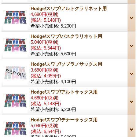
Hodge/スワブ/アルトクラリネット用
4,680円
(税別)
(税込
:
5,148円)
希望小売価格
:
5,200円
Hodge/スワブ/バスクラリネット用
5,040円
(税別)
(税込
:
5,544円)
希望小売価格
:
5,600円
Hodge/スワブ/ソプラノサックス用
3,690円
(税別)
(税込
:
4,059円)
希望小売価格
:
4,100円
Hodge/スワブ/アルトサックス用
4,680円
(税別)
(税込
:
5,148円)
希望小売価格
:
5,200円
Hodge/スワブ/テナーサックス用
5,040円
(税別)
(税込
:
5,544円)