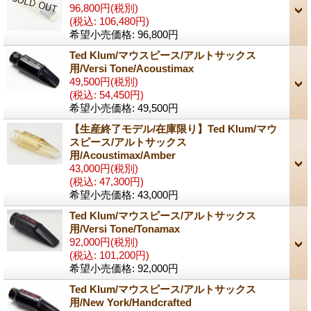
96,800円
(税別)
(税込
:
106,480円)
希望小売価格
:
96,800円
Ted Klum/マウスピース/アルトサックス
用/Versi Tone/Acoustimax
49,500円
(税別)
(税込
:
54,450円)
希望小売価格
:
49,500円
【生産終了モデル/在庫限り】Ted Klum/マウ
スピース/アルトサックス
用/Acoustimax/Amber
43,000円
(税別)
(税込
:
47,300円)
希望小売価格
:
43,000円
Ted Klum/マウスピース/アルトサックス
用/Versi Tone/Tonamax
92,000円
(税別)
(税込
:
101,200円)
希望小売価格
:
92,000円
Ted Klum/マウスピース/アルトサックス
用/New York/Handcrafted