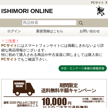
PCサイト
ISHIMORI ONLINE
ログイン
新規登録はこちら
お問い合わせ
！ご注意！
PCサイト
にはスマートフォンサイトには掲載しきれないより詳
細な商品情報がございます。
特に初めて購入される商品や中古楽器に関しましては購入前に
PCサイト
でもご確認下さい。