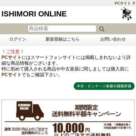
PCサイト
ISHIMORI ONLINE
ログイン
新規登録はこちら
お問い合わせ
！ご注意！
PCサイト
にはスマートフォンサイトには掲載しきれないより詳
細な商品情報がございます。
特に初めて購入される商品や中古楽器に関しましては購入前に
PCサイト
でもご確認下さい。