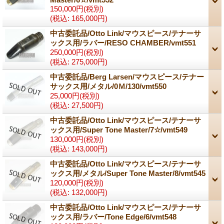
150,000円
(税別)
(税込
:
165,000円)
中古委託品/Otto Link/マウスピース/テナーサ
ックス用/ラバー/RESO CHAMBER/vmt551
250,000円
(税別)
(税込
:
275,000円)
中古委託品/Berg Larsen/マウスピース/テナー
サックス用/メタル/0Ｍ/130/vmt550
25,000円
(税別)
(税込
:
27,500円)
中古委託品/Otto Link/マウスピース/テナーサ
ックス用/Super Tone Master/7☆/vmt549
130,000円
(税別)
(税込
:
143,000円)
中古委託品/Otto Link/マウスピース/テナーサ
ックス用/メタル/Super Tone Master/8/vmt545
120,000円
(税別)
(税込
:
132,000円)
中古委託品/Otto Link/マウスピース/テナーサ
ックス用/ラバー/Tone Edge/6/vmt548