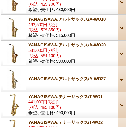
(税込
:
425,700円)
希望小売価格
:
430,000円
YANAGISAWA/アルトサックス/A-WO10
463,500円
(税別)
(税込
:
509,850円)
希望小売価格
:
515,000円
YANAGISAWA/アルトサックス/A-WO20
531,000円
(税別)
(税込
:
584,100円)
希望小売価格
:
590,000円
YANAGISAWA/アルトサックス/A-WO37
YANAGISAWA/テナーサックス/T-WO1
441,000円
(税別)
(税込
:
485,100円)
希望小売価格
:
490,000円
YANAGISAWA/テナーサックス/T-WO2