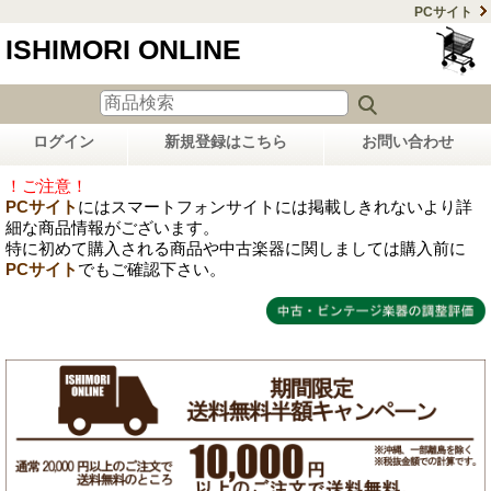
PCサイト
ISHIMORI ONLINE
ログイン
新規登録はこちら
お問い合わせ
！ご注意！
PCサイト
にはスマートフォンサイトには掲載しきれないより詳
細な商品情報がございます。
特に初めて購入される商品や中古楽器に関しましては購入前に
PCサイト
でもご確認下さい。