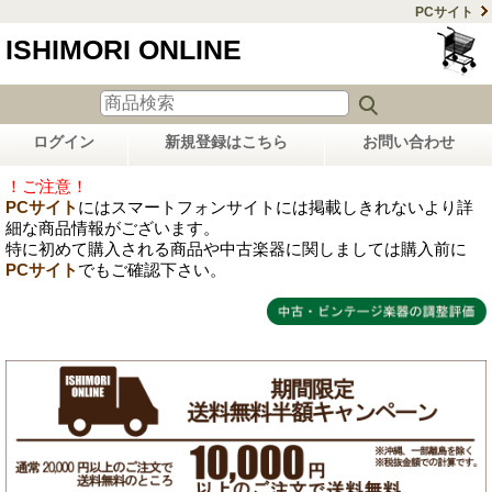
PCサイト
ISHIMORI ONLINE
ログイン
新規登録はこちら
お問い合わせ
！ご注意！
PCサイト
にはスマートフォンサイトには掲載しきれないより詳
細な商品情報がございます。
特に初めて購入される商品や中古楽器に関しましては購入前に
PCサイト
でもご確認下さい。