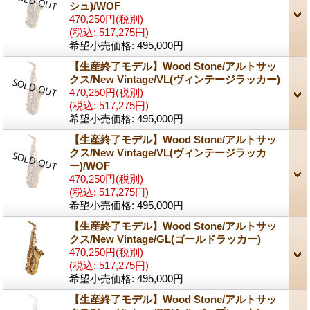
シュ)/WOF
470,250円
(税別)
(税込
:
517,275円)
希望小売価格
:
495,000円
【生産終了モデル】Wood Stone/アルトサッ
クス/New Vintage/VL(ヴィンテージラッカー)
470,250円
(税別)
(税込
:
517,275円)
希望小売価格
:
495,000円
【生産終了モデル】Wood Stone/アルトサッ
クス/New Vintage/VL(ヴィンテージラッカ
ー)/WOF
470,250円
(税別)
(税込
:
517,275円)
希望小売価格
:
495,000円
【生産終了モデル】Wood Stone/アルトサッ
クス/New Vintage/GL(ゴールドラッカー)
470,250円
(税別)
(税込
:
517,275円)
希望小売価格
:
495,000円
【生産終了モデル】Wood Stone/アルトサッ