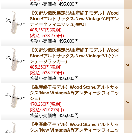
希望小売価格
:
495,000円
【矢野沙織氏選定品/生産終了モデル】Wood
Stone/アルトサックス/New Vintage/AF(アン
ティークフィニッシュ)/WOF
485,250円
(税別)
(税込
:
533,775円)
希望小売価格
:
495,000円
【矢野沙織氏選定品/生産終了モデル】Wood
Stone/アルトサックス/New Vintage/VL(ヴィ
ンテージラッカー)
485,250円
(税別)
(税込
:
533,775円)
希望小売価格
:
495,000円
【生産終了モデル】Wood Stone/アルトサッ
クス/New Vintage/AF(アンティークフィニッ
シュ)
470,250円
(税別)
(税込
:
517,275円)
希望小売価格
:
495,000円
【生産終了モデル】Wood Stone/アルトサッ
クス/New Vintage/AF(アンティークフィニッ