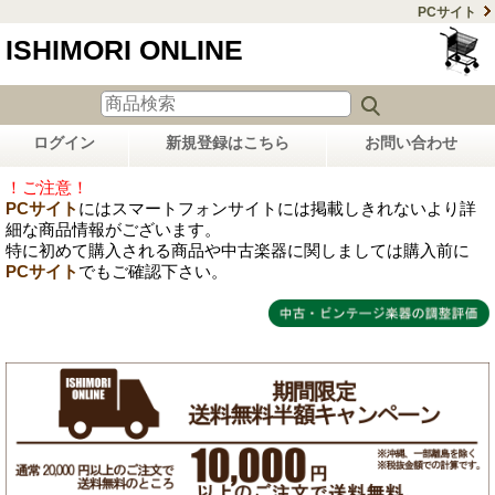
PCサイト
ISHIMORI ONLINE
ログイン
新規登録はこちら
お問い合わせ
！ご注意！
PCサイト
にはスマートフォンサイトには掲載しきれないより詳
細な商品情報がございます。
特に初めて購入される商品や中古楽器に関しましては購入前に
PCサイト
でもご確認下さい。