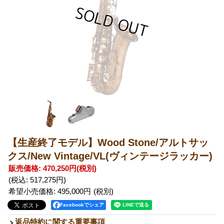
【生産終了モデル】Wood Stone/アルトサッ
クス/New Vintage/VL(ヴィンテージラッカー)
販売価格
:
470,250円
(税別)
(税込
:
517,275円
)
希望小売価格
:
495,000円
Facebookでシェア
返品特約に関する重要事項