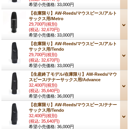
希望小売価格
:
33,000円
【在庫限り】AW-Reeds/マウスピース/アルト
サックス用/Metro
29,700円
(税別)
(税込
:
32,670円)
希望小売価格
:
33,000円
【在庫限り】AW-Reeds/マウスピース/アルト
サックス用/Tendo
29,700円
(税別)
(税込
:
32,670円)
希望小売価格
:
33,000円
【生産終了モデル/在庫限り】AW-Reeds/マウ
スピース/テナーサックス用/Advance
32,400円
(税別)
(税込
:
35,640円)
希望小売価格
:
36,000円
【在庫限り】AW-Reeds/マウスピース/テナー
サックス用/Tendo
32,400円
(税別)
(税込
:
35,640円)
希望小売価格
:
36,000円