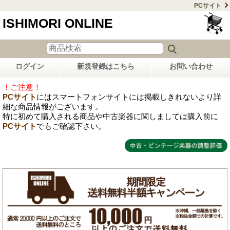
PCサイト
ISHIMORI ONLINE
ログイン
新規登録はこちら
お問い合わせ
！ご注意！
PCサイト
にはスマートフォンサイトには掲載しきれないより詳
細な商品情報がございます。
特に初めて購入される商品や中古楽器に関しましては購入前に
PCサイト
でもご確認下さい。