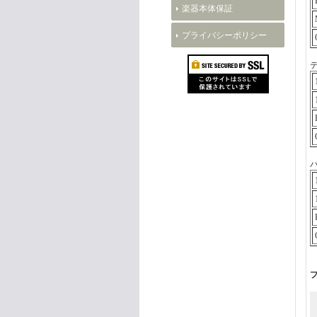
楽器本体保証
プライバシーポリシー