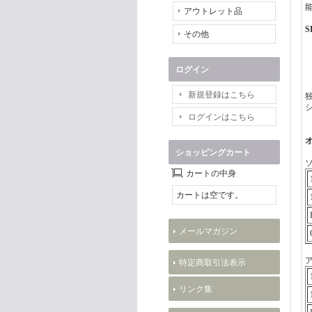
アウトレット品
S
その他
ログイン
新規登録はこちら
ログインはこちら
ショッピングカート
カートの中身
カートは空です。
メールマガジン
特定商取引法表示
リンク集