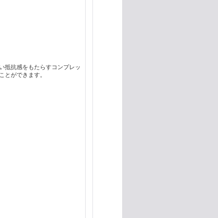
い抵抗感をもたらすコンプレッ
ことができます。