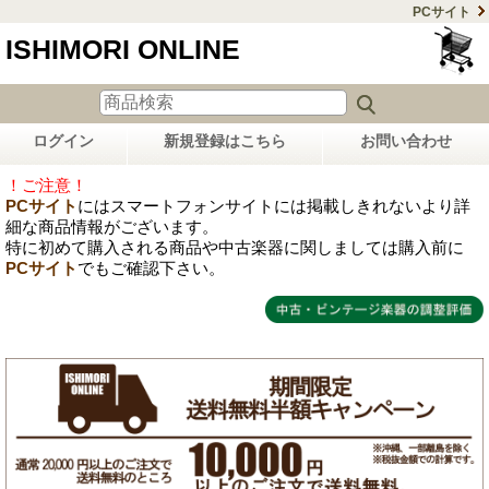
PCサイト
ISHIMORI ONLINE
ログイン
新規登録はこちら
お問い合わせ
！ご注意！
PCサイト
にはスマートフォンサイトには掲載しきれないより詳
細な商品情報がございます。
特に初めて購入される商品や中古楽器に関しましては購入前に
PCサイト
でもご確認下さい。