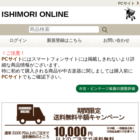
PCサイト
ISHIMORI ONLINE
ログイン
新規登録はこちら
お問い合わせ
！ご注意！
PCサイト
にはスマートフォンサイトには掲載しきれないより詳
細な商品情報がございます。
特に初めて購入される商品や中古楽器に関しましては購入前に
PCサイト
でもご確認下さい。