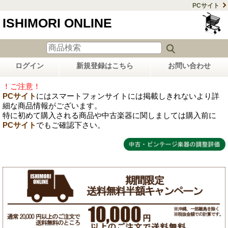
PCサイト
ISHIMORI ONLINE
ログイン
新規登録はこちら
お問い合わせ
！ご注意！
PCサイト
にはスマートフォンサイトには掲載しきれないより詳
細な商品情報がございます。
特に初めて購入される商品や中古楽器に関しましては購入前に
PCサイト
でもご確認下さい。