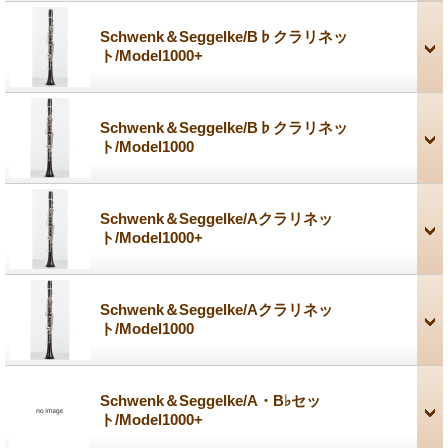
Schwenk＆Seggelke/B♭クラリネッ
ト/Model1000+
Schwenk＆Seggelke/B♭クラリネッ
ト/Model1000
Schwenk＆Seggelke/Aクラリネッ
ト/Model1000+
Schwenk＆Seggelke/Aクラリネッ
ト/Model1000
Schwenk＆Seggelke/A・B♭セッ
ト/Model1000+