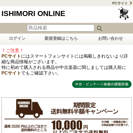
PCサイト
ISHIMORI ONLINE
ログイン
新規登録はこちら
お問い合わせ
！ご注意！
PCサイト
にはスマートフォンサイトには掲載しきれないより詳
細な商品情報がございます。
特に初めて購入される商品や中古楽器に関しましては購入前に
PCサイト
でもご確認下さい。