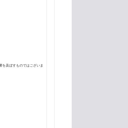
響を及ぼすものではございま