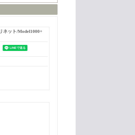
ラリネット/Model1000+