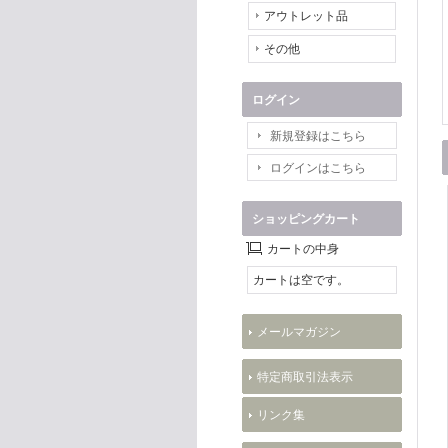
アウトレット品
その他
ログイン
新規登録はこちら
ログインはこちら
ショッピングカート
カートの中身
カートは空です。
メールマガジン
特定商取引法表示
リンク集