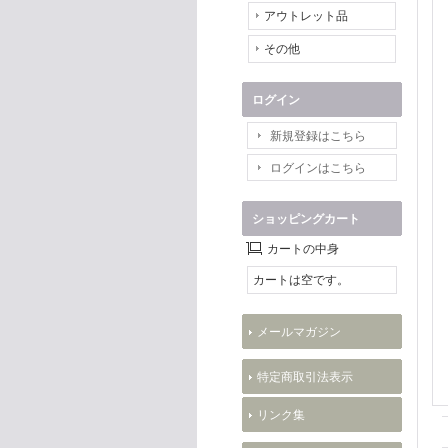
アウトレット品
その他
ログイン
新規登録はこちら
ログインはこちら
ショッピングカート
カートの中身
カートは空です。
メールマガジン
特定商取引法表示
リンク集