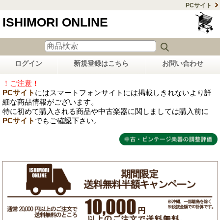
PCサイト
ISHIMORI ONLINE
ログイン
新規登録はこちら
お問い合わせ
！ご注意！
PCサイト
にはスマートフォンサイトには掲載しきれないより詳
細な商品情報がございます。
特に初めて購入される商品や中古楽器に関しましては購入前に
PCサイト
でもご確認下さい。