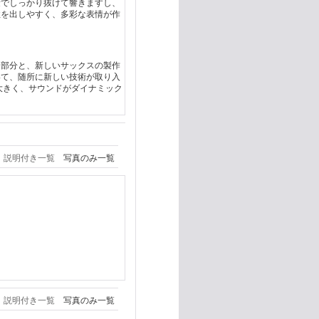
量でしっかり抜けて響きますし、
性を出しやすく、多彩な表情が作
。
た部分と、新しいサックスの製作
いて、随所に新しい技術が取り入
大きく、サウンドがダイナミック
説明付き一覧
写真のみ一覧
説明付き一覧
写真のみ一覧