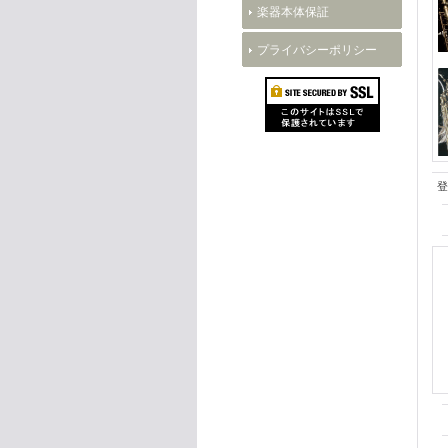
楽器本体保証
プライバシーポリシー
登