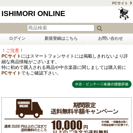
PCサイト
ISHIMORI ONLINE
ログイン
新規登録はこちら
お問い合わせ
！ご注意！
PCサイト
にはスマートフォンサイトには掲載しきれないより詳
細な商品情報がございます。
特に初めて購入される商品や中古楽器に関しましては購入前に
PCサイト
でもご確認下さい。