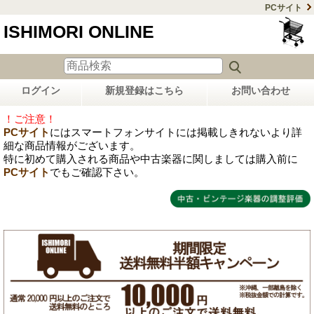
PCサイト
ISHIMORI ONLINE
ログイン
新規登録はこちら
お問い合わせ
！ご注意！
PCサイト
にはスマートフォンサイトには掲載しきれないより詳
細な商品情報がございます。
特に初めて購入される商品や中古楽器に関しましては購入前に
PCサイト
でもご確認下さい。