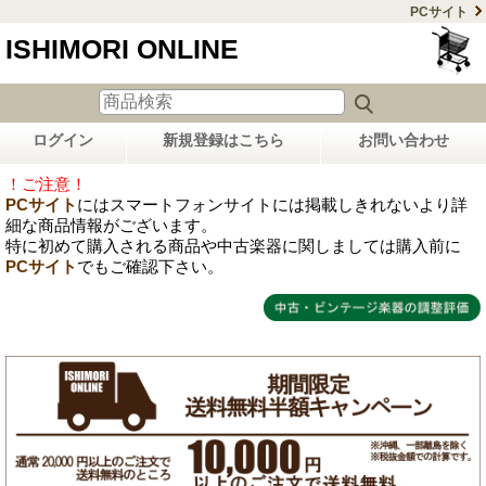
PCサイト
ISHIMORI ONLINE
ログイン
新規登録はこちら
お問い合わせ
！ご注意！
PCサイト
にはスマートフォンサイトには掲載しきれないより詳
細な商品情報がございます。
特に初めて購入される商品や中古楽器に関しましては購入前に
PCサイト
でもご確認下さい。