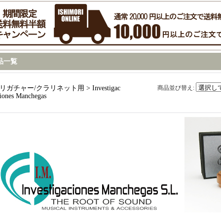
品一覧
リガチャー/クラリネット用 > Investigac
商品並び替え
:
iones Manchegas