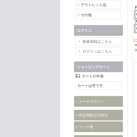
アウトレット品
その他
ログイン
[
新規登録はこちら
ログインはこちら
ショッピングカート
カートの中身
カートは空です。
メールマガジン
特定商取引法表示
リンク集