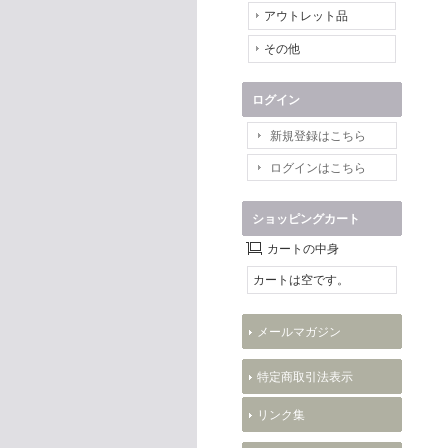
アウトレット品
その他
ログイン
新規登録はこちら
ログインはこちら
ショッピングカート
カートの中身
カートは空です。
メールマガジン
特定商取引法表示
リンク集