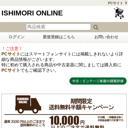
PCサイト
ISHIMORI ONLINE
ログイン
新規登録はこちら
お問い合わせ
！ご注意！
PCサイト
にはスマートフォンサイトには掲載しきれないより詳
細な商品情報がございます。
特に初めて購入される商品や中古楽器に関しましては購入前に
PCサイト
でもご確認下さい。