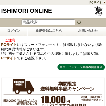
PCサイト
ISHIMORI ONLINE
ログイン
新規登録はこちら
お問い合わせ
！ご注意！
PCサイト
にはスマートフォンサイトには掲載しきれないより詳
細な商品情報がございます。
特に初めて購入される商品や中古楽器に関しましては購入前に
PCサイト
でもご確認下さい。