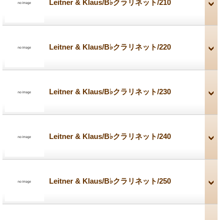
Leitner & Klaus/B♭クラリネット/210
Leitner & Klaus/B♭クラリネット/220
Leitner & Klaus/B♭クラリネット/230
Leitner & Klaus/B♭クラリネット/240
Leitner & Klaus/B♭クラリネット/250