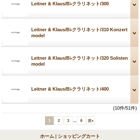
Leitner & Klaus/B♭クラリネット/300
Leitner & Klaus/B♭クラリネット/310 Konzert
model
Leitner & Klaus/B♭クラリネット/320 Solisten
model
Leitner & Klaus/B♭クラリネット/400
(10件/51件)
...
1
2
3
6
次
»
ホーム
|
ショッピングカート