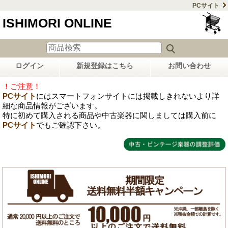
PCサイト
ISHIMORI ONLINE
ログイン
新規登録はこちら
お問い合わせ
！ご注意！
PCサイト
にはスマートフォンサイトには掲載しきれないより詳
細な商品情報がございます。
特に初めて購入される商品や中古楽器に関しましては購入前に
PCサイト
でもご確認下さい。