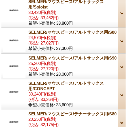
SELMER/マウスピース/アルトサックス
用/Soloist
30,420円
(税別)
(税込
:
33,462円)
希望小売価格
:
33,800円
SELMER/マウスピース/アルトサックス用/S80
24,570円
(税別)
(税込
:
27,027円)
希望小売価格
:
27,300円
SELMER/マウスピース/アルトサックス用/S90
25,200円
(税別)
(税込
:
27,720円)
希望小売価格
:
28,000円
SELMER/マウスピース/アルトサックス
用/CONCEPT
30,240円
(税別)
(税込
:
33,264円)
希望小売価格
:
33,600円
SELMER/マウスピース/テナーサックス用/S80
29,250円
(税別)
(税込
:
32,175円)