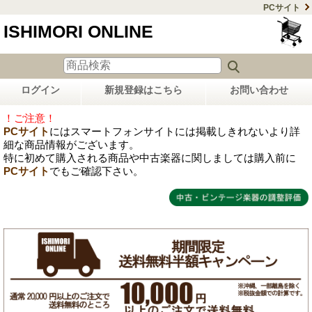
PCサイト
ISHIMORI ONLINE
ログイン
新規登録はこちら
お問い合わせ
！ご注意！
PCサイト
にはスマートフォンサイトには掲載しきれないより詳
細な商品情報がございます。
特に初めて購入される商品や中古楽器に関しましては購入前に
PCサイト
でもご確認下さい。