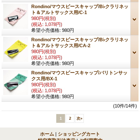
Rondino/マウスピースキャップ/B♭クラリネッ
ト＆アルトサックス用/C-1
980円
(税別)
(税込
:
1,078円)
希望小売価格
:
980円
Rondino/マウスピースキャップ/B♭クラリネッ
ト＆アルトサックス用/CA-2
980円
(税別)
(税込
:
1,078円)
希望小売価格
:
980円
Rondino/マウスピースキャップ/バリトンサッ
クス用/BX-1
980円
(税別)
(税込
:
1,078円)
希望小売価格
:
980円
(10件/14件)
1
2
次
»
ホーム
|
ショッピングカート