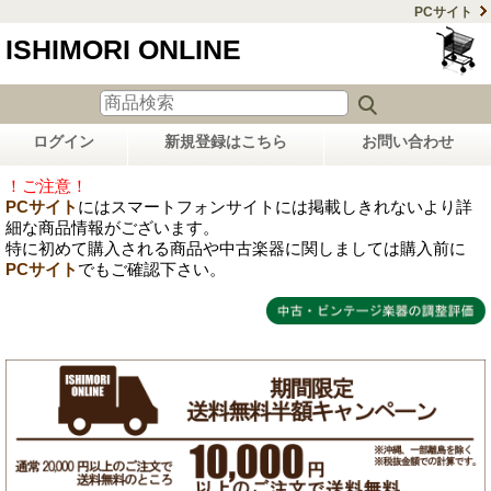
PCサイト
ISHIMORI ONLINE
ログイン
新規登録はこちら
お問い合わせ
！ご注意！
PCサイト
にはスマートフォンサイトには掲載しきれないより詳
細な商品情報がございます。
特に初めて購入される商品や中古楽器に関しましては購入前に
PCサイト
でもご確認下さい。