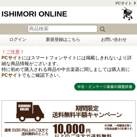
PCサイト
ISHIMORI ONLINE
ログイン
新規登録はこちら
お問い合わせ
！ご注意！
PCサイト
にはスマートフォンサイトには掲載しきれないより詳
細な商品情報がございます。
特に初めて購入される商品や中古楽器に関しましては購入前に
PCサイト
でもご確認下さい。