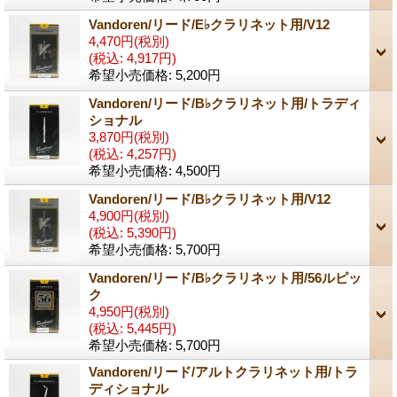
Vandoren/リード/E♭クラリネット用/V12
4,470円
(税別)
(税込
:
4,917円)
希望小売価格
:
5,200円
Vandoren/リード/B♭クラリネット用/トラディ
ショナル
3,870円
(税別)
(税込
:
4,257円)
希望小売価格
:
4,500円
Vandoren/リード/B♭クラリネット用/V12
4,900円
(税別)
(税込
:
5,390円)
希望小売価格
:
5,700円
Vandoren/リード/B♭クラリネット用/56ルピッ
ク
4,950円
(税別)
(税込
:
5,445円)
希望小売価格
:
5,700円
Vandoren/リード/アルトクラリネット用/トラ
ディショナル