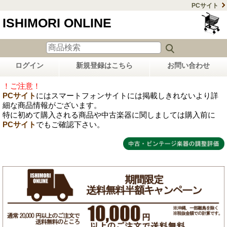
PCサイト
ISHIMORI ONLINE
ログイン
新規登録はこちら
お問い合わせ
！ご注意！
PCサイト
にはスマートフォンサイトには掲載しきれないより詳
細な商品情報がございます。
特に初めて購入される商品や中古楽器に関しましては購入前に
PCサイト
でもご確認下さい。