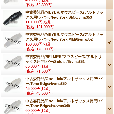
(税込
:
52,800円)
中古委託品/MEYER/マウスピース/アルトサッ
クス用/ラバー/New York SM/6/vma353
110,000円
(税別)
(税込
:
121,000円)
中古委託品/MEYER/マウスピース/アルトサッ
クス用/ラバー/New York MM/6/vma352
160,000円
(税別)
(税込
:
176,000円)
中古委託品/SELMER/マウスピース/アルトサ
ックス用/ラバー/Soloist/E/vma351
65,000円
(税別)
(税込
:
71,500円)
中古委託品/Otto Link/アルトサックス用/ラバ
ー/Tone Edge/4/vma350
45,000円
(税別)
(税込
:
49,500円)
中古委託品/Otto Link/アルトサックス用/ラバ
ー/Tone Edge/4☆/vma349
60,000円
(税別)