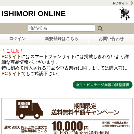
PCサイト
ISHIMORI ONLINE
ログイン
新規登録はこちら
お問い合わせ
！ご注意！
PCサイト
にはスマートフォンサイトには掲載しきれないより詳
細な商品情報がございます。
特に初めて購入される商品や中古楽器に関しましては購入前に
PCサイト
でもご確認下さい。