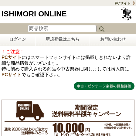
PCサイト
ISHIMORI ONLINE
ログイン
新規登録はこちら
お問い合わせ
！ご注意！
PCサイト
にはスマートフォンサイトには掲載しきれないより詳
細な商品情報がございます。
特に初めて購入される商品や中古楽器に関しましては購入前に
PCサイト
でもご確認下さい。