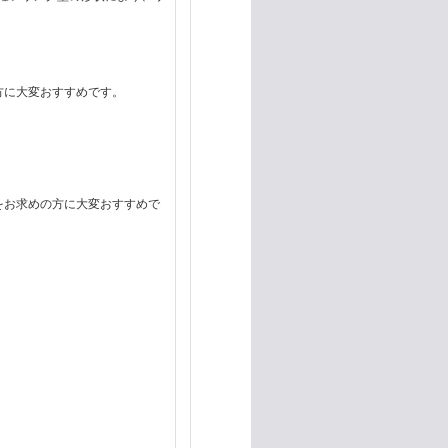
方に大変おすすめです。
をお求めの方に大変おすすめで
。