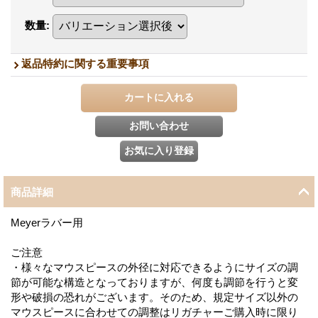
数量
:
返品特約に関する重要事項
商品詳細
Meyerラバー用
ご注意
・様々なマウスピースの外径に対応できるようにサイズの調
節が可能な構造となっておりますが、何度も調節を行うと変
形や破損の恐れがございます。そのため、規定サイズ以外の
マウスピースに合わせての調整はリガチャーご購入時に限り