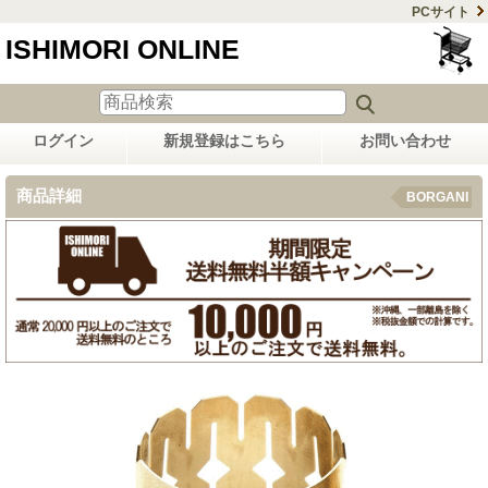
PCサイト
ISHIMORI ONLINE
ログイン
新規登録はこちら
お問い合わせ
商品詳細
BORGANI