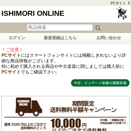
PCサイト
ISHIMORI ONLINE
ログイン
新規登録はこちら
お問い合わせ
！ご注意！
PCサイト
にはスマートフォンサイトには掲載しきれないより詳
細な商品情報がございます。
特に初めて購入される商品や中古楽器に関しましては購入前に
PCサイト
でもご確認下さい。