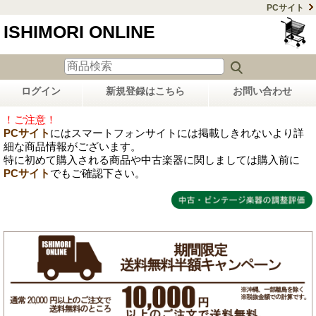
PCサイト
ISHIMORI ONLINE
ログイン
新規登録はこちら
お問い合わせ
！ご注意！
PCサイト
にはスマートフォンサイトには掲載しきれないより詳
細な商品情報がございます。
特に初めて購入される商品や中古楽器に関しましては購入前に
PCサイト
でもご確認下さい。