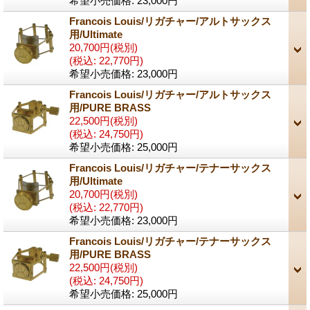
希望小売価格
:
23,000円
Francois Louis/リガチャー/アルトサックス
用/Ultimate
20,700円
(税別)
(税込
:
22,770円)
希望小売価格
:
23,000円
Francois Louis/リガチャー/アルトサックス
用/PURE BRASS
22,500円
(税別)
(税込
:
24,750円)
希望小売価格
:
25,000円
Francois Louis/リガチャー/テナーサックス
用/Ultimate
20,700円
(税別)
(税込
:
22,770円)
希望小売価格
:
23,000円
Francois Louis/リガチャー/テナーサックス
用/PURE BRASS
22,500円
(税別)
(税込
:
24,750円)
希望小売価格
:
25,000円