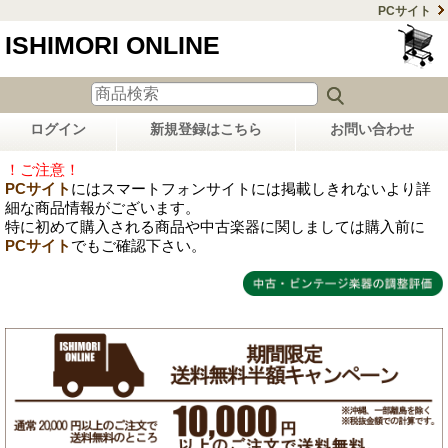
PCサイト
ISHIMORI ONLINE
ログイン
新規登録はこちら
お問い合わせ
！ご注意！
PCサイト
にはスマートフォンサイトには掲載しきれないより詳
細な商品情報がございます。
特に初めて購入される商品や中古楽器に関しましては購入前に
PCサイト
でもご確認下さい。