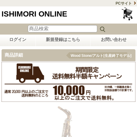
PCサイト
ISHIMORI ONLINE
ログイン
新規登録はこちら
お問い合わせ
商品詳細
Wood Stone/アルト[生産終了モデル]