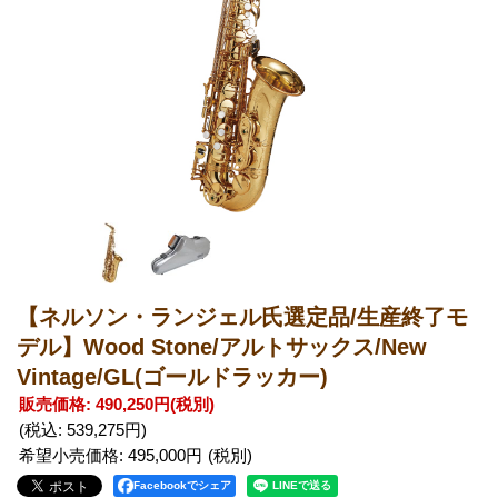
【ネルソン・ランジェル氏選定品/生産終了モ
デル】Wood Stone/アルトサックス/New
Vintage/GL(ゴールドラッカー)
販売価格
:
490,250円
(税別)
(税込
:
539,275円
)
希望小売価格
:
495,000円
Facebookでシェア