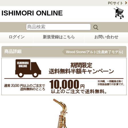
PCサイト
ISHIMORI ONLINE
ログイン
新規登録はこちら
お問い合わせ
商品詳細
Wood Stone/アルト[生産終了モデル]