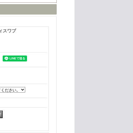
ディスワブ