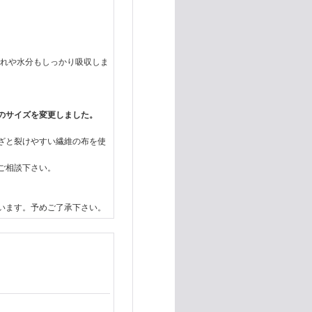
汚れや水分もしっかり吸収しま
のサイズを変更しました。
ざと裂けやすい繊維の布を使
ご相談下さい。
います。予めご了承下さい。