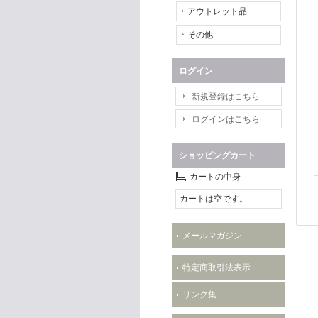
アウトレット品
その他
ログイン
新規登録はこちら
ログインはこちら
ショッピングカート
カートの中身
カートは空です。
メールマガジン
特定商取引法表示
リンク集