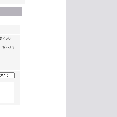
意くださ
ございます