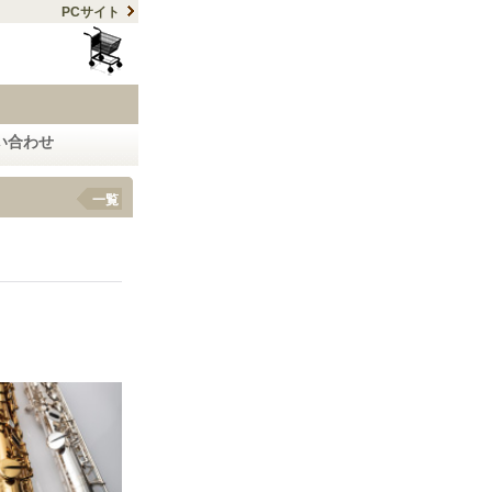
PCサイト
い合わせ
一覧