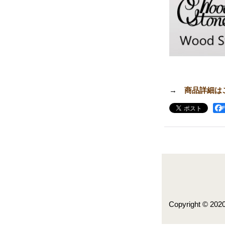
→
商品詳細は
Copyright © 202