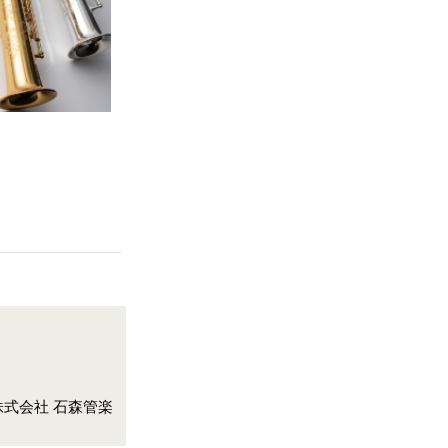
erved. 株式会社 石森管楽