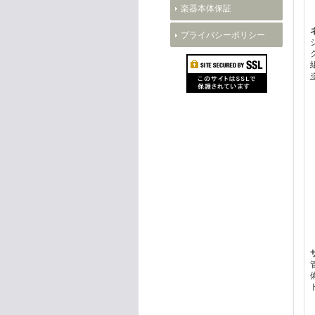
楽器本体保証
プライバシーポリシー