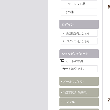
アウトレット品
その他
ログイン
新規登録はこちら
ログインはこちら
ショッピングカート
カートの中身
カートは空です。
メールマガジン
特定商取引法表示
リンク集