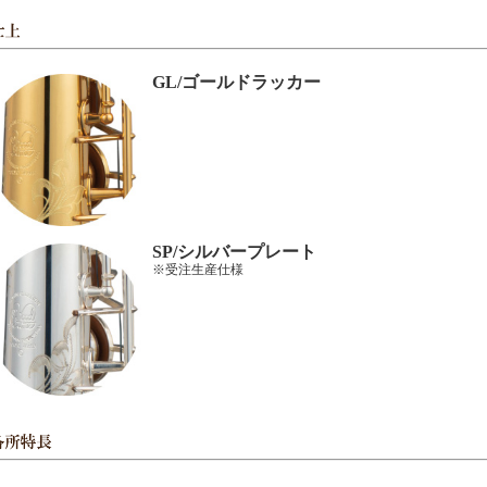
GL/ゴールドラッカー
SP/シルバープレート
※受注生産仕様