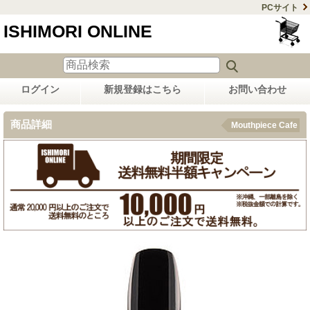
PCサイト
ISHIMORI ONLINE
ログイン
新規登録はこちら
お問い合わせ
商品詳細
Mouthpiece Cafe