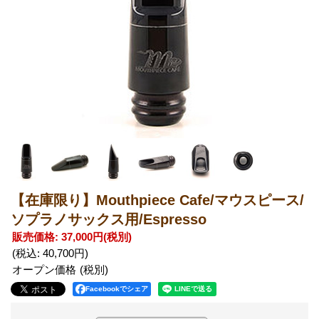
【在庫限り】Mouthpiece Cafe/マウスピース/
ソプラノサックス用/Espresso
販売価格
:
37,000円
(税別)
(税込
:
40,700円
)
オープン価格
Facebookでシェア