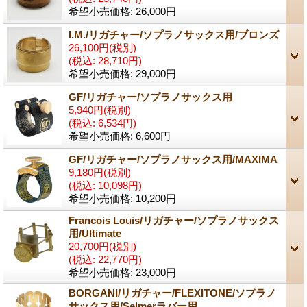
希望小売価格
:
26,000円
I.M./リガチャー/ソプラノサックス用/ブロンズ
26,100円
(税別)
(税込
:
28,710円)
希望小売価格
:
29,000円
GF/リガチャー/ソプラノサックス用
5,940円
(税別)
(税込
:
6,534円)
希望小売価格
:
6,600円
GF/リガチャー/ソプラノサックス用/MAXIMA
9,180円
(税別)
(税込
:
10,098円)
希望小売価格
:
10,200円
Francois Louis/リガチャー/ソプラノサックス
用/Ultimate
20,700円
(税別)
(税込
:
22,770円)
希望小売価格
:
23,000円
BORGANI/リガチャー/FLEXITONE/ソプラノ
サックス用/Selmerラバー用