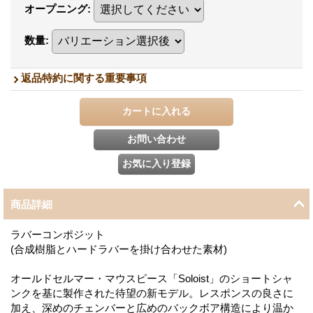
オープニング
:
数量
:
返品特約に関する重要事項
商品詳細
ラバーコンポジット
(合成樹脂とハードラバーを掛け合わせた素材)
オールドセルマー・マウスピース「Soloist」のショートシャ
ンクを基に製作された待望の新モデル。レスポンスの良さに
加え、深めのチェンバーと広めのバックボア構造により温か