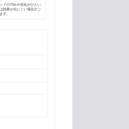
。
ッドの汚れや劣化がひどい
は効果が出にくい場合がご
ます。