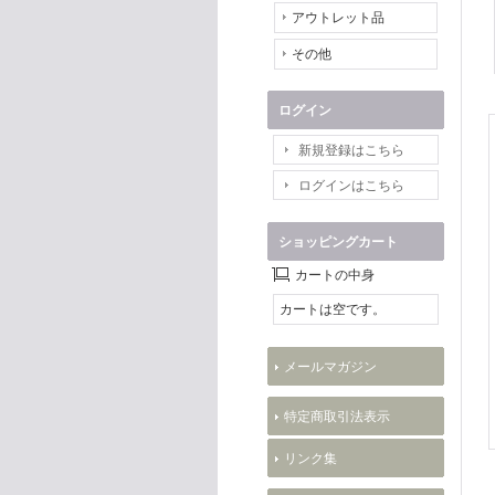
アウトレット品
その他
ログイン
新規登録はこちら
ログインはこちら
ショッピングカート
カートの中身
カートは空です。
メールマガジン
特定商取引法表示
リンク集