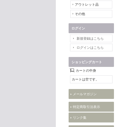
アウトレット品
その他
ログイン
新規登録はこちら
ログインはこちら
ショッピングカート
カートの中身
カートは空です。
メールマガジン
特定商取引法表示
リンク集