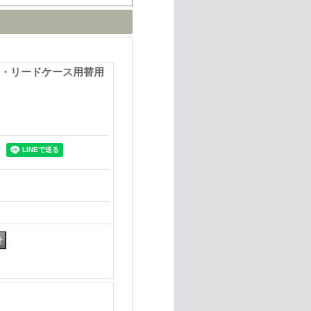
イザー・リードケース用替用