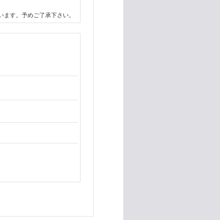
います。予めご了承下さい。