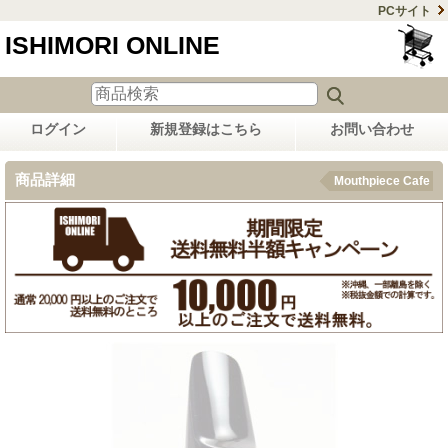
PCサイト
ISHIMORI ONLINE
ログイン
新規登録はこちら
お問い合わせ
商品詳細
Mouthpiece Cafe