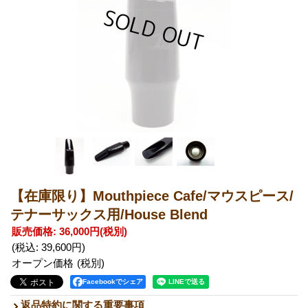
【在庫限り】Mouthpiece Cafe/マウスピース/
テナーサックス用/House Blend
販売価格
:
36,000円
(税別)
(税込
:
39,600円
)
オープン価格
Facebookでシェア
返品特約に関する重要事項