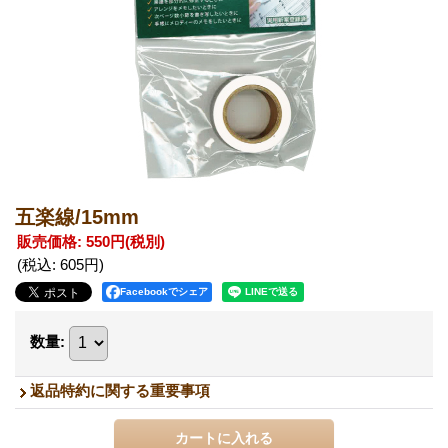
五楽線/15mm
販売価格
:
550円
(税別)
(税込
:
605円
)
Facebookでシェア
数量
:
返品特約に関する重要事項