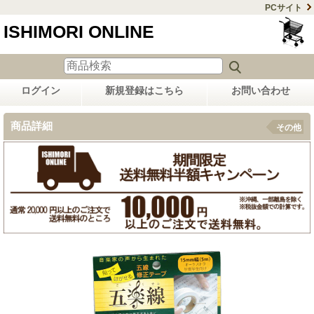
PCサイト
ISHIMORI ONLINE
ログイン
新規登録はこちら
お問い合わせ
商品詳細
その他