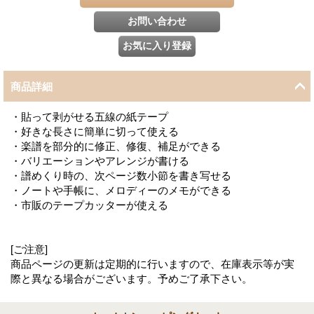
商品詳細
・貼って剥がせる五線の紙テープ
・好きな長さに簡単に切って使える
・楽譜を部分的に修正、修復、補足ができる
・バリエーションやアレンジが書ける
・譜めくり時の、次ページ数小節を書き写せる
・ノートや手帳に、メロディーのメモができる
・市販のテープカッターが使える
[ご注意]
商品ページの更新は定期的に行いますので、在庫表示等が実
際と異なる場合がございます。予めご了承下さい。